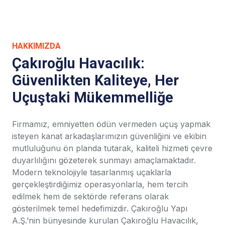
HAKKIMIZDA
Çakıroğlu Havacılık:
Güvenlikten Kaliteye, Her
Uçuştaki Mükemmelliğe
Firmamız, emniyetten ödün vermeden uçuş yapmak
isteyen kanat arkadaşlarımızın güvenliğini ve ekibin
mutluluğunu ön planda tutarak, kaliteli hizmeti çevre
duyarlılığını gözeterek sunmayı amaçlamaktadır.
Modern teknolojiyle tasarlanmış uçaklarla
gerçekleştirdiğimiz operasyonlarla, hem tercih
edilmek hem de sektörde referans olarak
gösterilmek temel hedefimizdir. Çakıroğlu Yapı
A.Ş.’nin bünyesinde kurulan Çakıroğlu Havacılık,