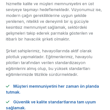
hizmette kalite ve müşteri memnuniyetini en üst
seviyeye taşımayı hedeflemektedir. Vizyonumuz ise,
modern çağın gerekliliklerine uygun şekilde
yenilenen, nitelikli ve deneyimli bir iş gücüyle
kesintisiz memnuniyet sağlamak, sektördeki
gelişmeleri takip ederek parmakla gösterilen ve
itibarlı bir havacılık şirketi olmaktır.
Şirket sahiplerimiz, havayollarında aktif olarak
pilotluk yapmaktadır. Eğitmenlerimiz, havayolu
pilotları tarafından verilen standardizasyon
eğitimlerini almış olup, bu yüksek standartları
eğitimlerimizde titizlikle sürdürmektedir.
Müşteri memnuniyetini her zaman ön planda
tutmak.
Güvenlik ve kalite standartlarına tam uyum
sağlamak.