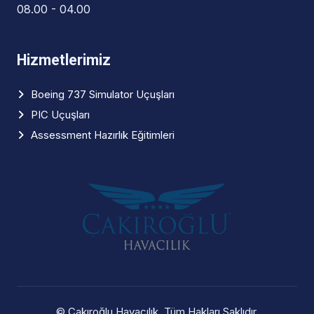
08.00 - 04.00
Hizmetlerimiz
Boeing 737 Simulator Uçuşları
PIC Uçuşları
Assessment Hazırlık Eğitimleri
©
Çakıroğlu Havacılık
, Tüm Hakları Saklıdır.