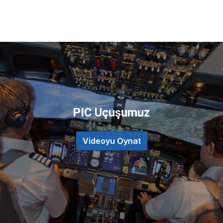
PIC Uçuşumuz
Videoyu Oynat