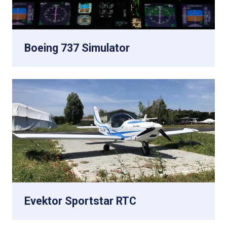
Boeing 737 Simulator
Evektor Sportstar RTC